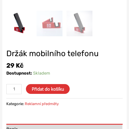
Držák mobilního telefonu
29
Kč
Dostupnost:
Skladem
Přidat do košíku
Kategorie:
Reklamní předměty