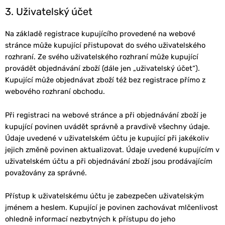
3. Uživatelský účet
Na základě registrace kupujícího provedené na webové
stránce může kupující přistupovat do svého uživatelského
rozhraní. Ze svého uživatelského rozhraní může kupující
provádět objednávání zboží (dále jen „uživatelský účet“).
Kupující může objednávat zboží též bez registrace přímo z
webového rozhraní obchodu.
Při registraci na webové stránce a při objednávání zboží je
kupující povinen uvádět správně a pravdivě všechny údaje.
Údaje uvedené v uživatelském účtu je kupující při jakékoliv
jejich změně povinen aktualizovat. Údaje uvedené kupujícím v
uživatelském účtu a při objednávání zboží jsou prodávajícím
považovány za správné.
Přístup k uživatelskému účtu je zabezpečen uživatelským
jménem a heslem. Kupující je povinen zachovávat mlčenlivost
ohledně informací nezbytných k přístupu do jeho