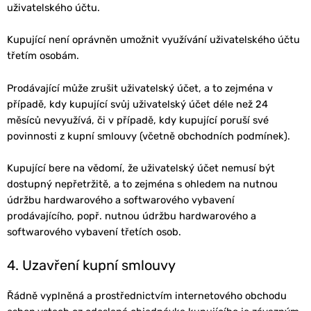
uživatelského účtu.
Kupující není oprávněn umožnit využívání uživatelského účtu
třetím osobám.
Prodávající může zrušit uživatelský účet, a to zejména v
případě, kdy kupující svůj uživatelský účet déle než 24
měsíců nevyužívá, či v případě, kdy kupující poruší své
povinnosti z kupní smlouvy (včetně obchodních podmínek).
Kupující bere na vědomí, že uživatelský účet nemusí být
dostupný nepřetržitě, a to zejména s ohledem na nutnou
údržbu hardwarového a softwarového vybavení
prodávajícího, popř. nutnou údržbu hardwarového a
softwarového vybavení třetích osob.
4. Uzavření kupní smlouvy
Řádně vyplněná a prostřednictvím internetového obchodu